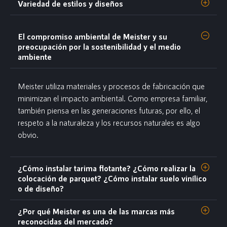
Variedad de estilos y diseños
El compromiso ambiental de Meister y su
preocupación por la sostenibilidad y el medio
ambiente
Meister utiliza materiales y procesos de fabricación que
minimizan el impacto ambiental. Como empresa familiar,
también piensa en las generaciones futuras, por ello, el
respeto a la naturaleza y los recursos naturales es algo
obvio.
¿Cómo instalar tarima flotante? ¿Cómo realizar la
colocación de parquet? ¿Cómo instalar suelo vinílico
o de diseño?
¿Por qué Meister es una de las marcas más
reconocidas del mercado?