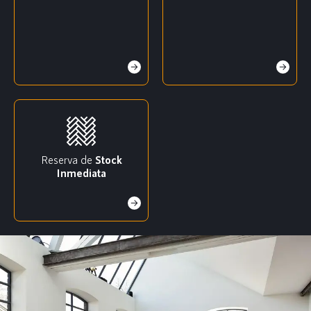
Reserva de
Stock
Inmediata