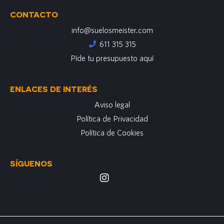
CONTACTO
info@suelosmeister.com
611 315 315
Píde tu presupuesto aquí
ENLACES DE INTERÉS
Aviso legal
Política de Privacidad
Política de Cookies
SÍGUENOS