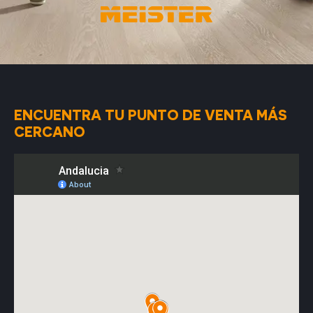
ENCUENTRA TU PUNTO DE VENTA MÁS
CERCANO