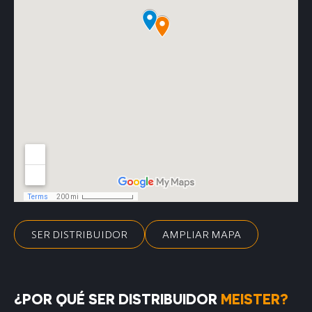
SER DISTRIBUIDOR
AMPLIAR MAPA
¿POR QUÉ SER DISTRIBUIDOR
MEISTER?