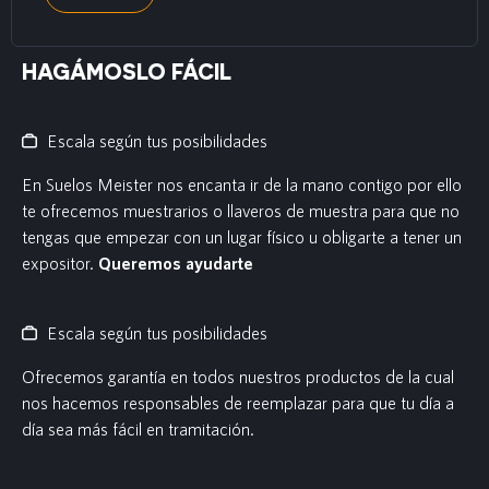
HAGÁMOSLO FÁCIL
Escala según tus posibilidades
En Suelos Meister nos encanta ir de la mano contigo por ello
te ofrecemos muestrarios o llaveros de muestra para que no
tengas que empezar con un lugar físico u obligarte a tener un
expositor.
Queremos ayudarte
Escala según tus posibilidades
Ofrecemos garantía en todos nuestros productos de la cual
nos hacemos responsables de reemplazar para que tu día a
día sea más fácil en tramitación.