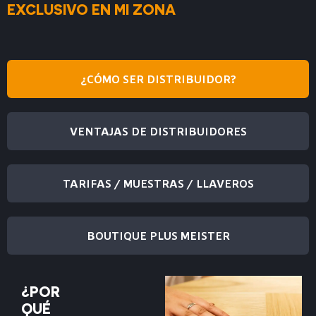
EXCLUSIVO EN MI ZONA
¿CÓMO SER DISTRIBUIDOR?
VENTAJAS DE DISTRIBUIDORES
TARIFAS / MUESTRAS / LLAVEROS
BOUTIQUE PLUS MEISTER
¿POR
QUÉ