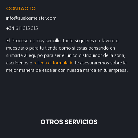
CONTACTO
info@suelosmeister.com
+34 611 315 315
El Proceso es muy sencillo, tanto si quieres un llavero o
muestrario para tu tienda como si estas pensando en
sumarte al equipo para ser el único distribuidor de la zona,
escríbenos o
rellena el formulario
te asesoraremos sobre la
mejor manera de escalar con nuestra marca en tu empresa.
OTROS SERVICIOS