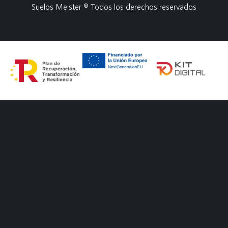
Suelos Meister ® Todos los derechos reservados