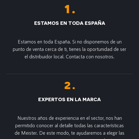
ESTAMOS EN TODA ESPAÑA
Estamos en toda España. Si no disponemos de un
punto de venta cerca de ti, tienes la oportunidad de ser
el distribuidor local. Contacta con nosotros.
EXPERTOS EN LA MARCA
Nuestros años de experiencia en el sector, nos han
permitido conocer al detalle todas las características
de Meister. De este modo, te ayudaremos a elegir las