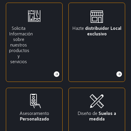
Solicita
Hazte
distribuidor
Local
Información
exclusivo
sobre
nuestros
productos
y
servicios
Asesoramiento
Diseño de
Suelos a
Personalizado
medida