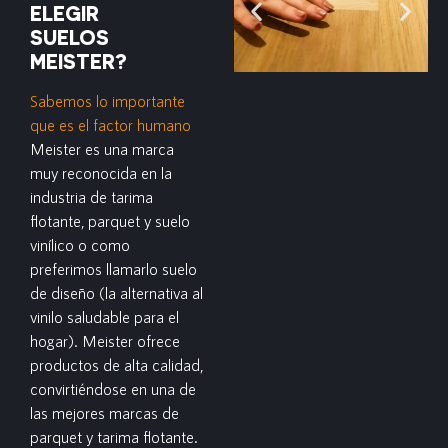
ELEGIR
SUELOS
MEISTER?
Sabemos lo importante
que es el factor humano
Meister es una marca
muy reconocida en la
industria de tarima
flotante, parquet y suelo
vinílico o como
preferimos llamarlo suelo
de diseño (la alternativa al
vinilo saludable para el
hogar). Meister ofrece
productos de alta calidad,
convirtiéndose en una de
las mejores marcas de
parquet y tarima flotante.