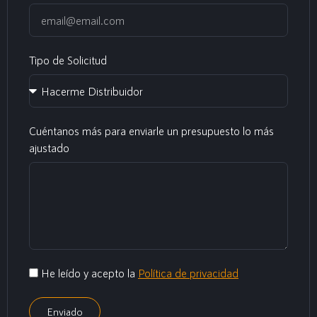
Tipo de Solicitud
Cuéntanos más para enviarle un presupuesto lo más
ajustado
He leído y acepto la
Política de privacidad
Enviado