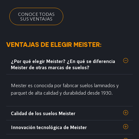
CONOCE TODAS
SUS VENTAJAS
VENTAJAS DE ELEGIR MEISTER:
¿Por qué elegir Meister? ¿En qué se diferencia
Meister de otras marcas de suelos?
Meister es conocida por fabricar suelos laminados y
parquet de alta calidad y durabilidad desde 1930.
Calidad de los suelos Meister
Innovación tecnológica de Meister