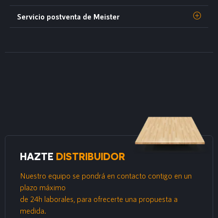
Servicio postventa de Meister
HAZTE
DISTRIBUIDOR
Nuestro equipo se pondrá en contacto contigo en un
plazo máximo
de 24h laborales, para ofrecerte una propuesta a
medida.