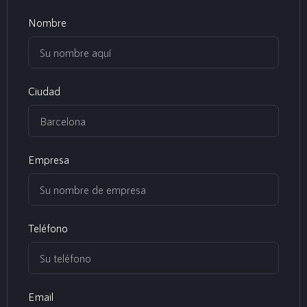
Nombre
Ciudad
Empresa
Teléfono
Email