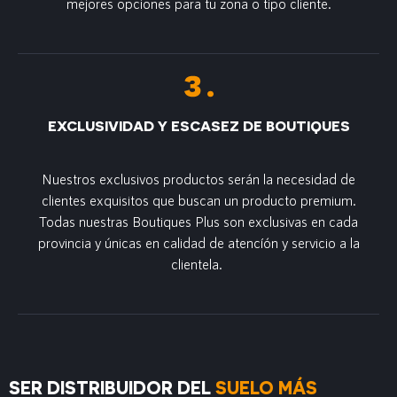
mejores opciones para tu zona o tipo cliente.
EXCLUSIVIDAD Y ESCASEZ DE BOUTIQUES
Nuestros exclusivos productos serán la necesidad de
clientes exquisitos que buscan un producto premium.
Todas nuestras Boutiques Plus son exclusivas en cada
provincia y únicas en calidad de atencíón y servicio a la
clientela.
SER DISTRIBUIDOR DEL
SUELO MÁS