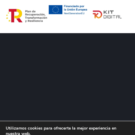
Utilizamos cookies para ofrecerte la mejor experiencia en
nuestra web.