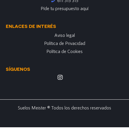
611 315 315
Píde tu presupuesto aquí
ENLACES DE INTERÉS
Aviso legal
Política de Privacidad
Política de Cookies
SÍGUENOS
Suelos Meister ® Todos los derechos reservados