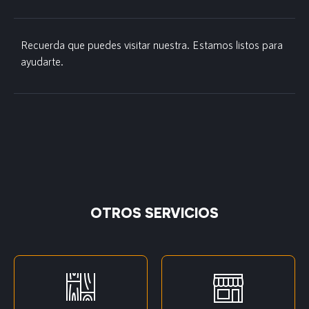
Recuerda que puedes visitar nuestra. Estamos listos para
ayudarte.
OTROS SERVICIOS