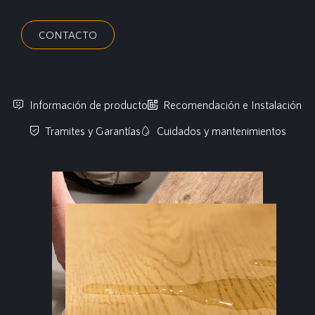
CONTACTO
Información de producto
Recomendación e Instalación
Tramites y Garantías
Cuidados y mantenimientos