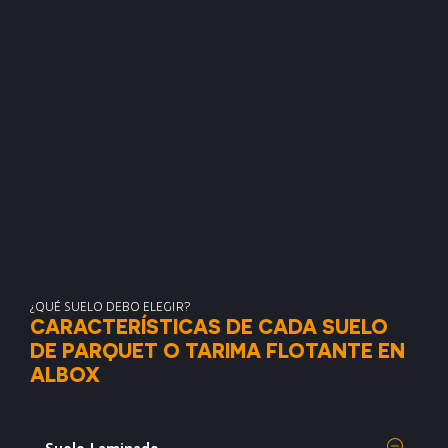
¿QUÉ SUELO DEBO ELEGIR?
CARACTERÍSTICAS DE CADA SUELO
DE PARQUET O TARIMA FLOTANTE EN
ALBOX
Suelo Laminado