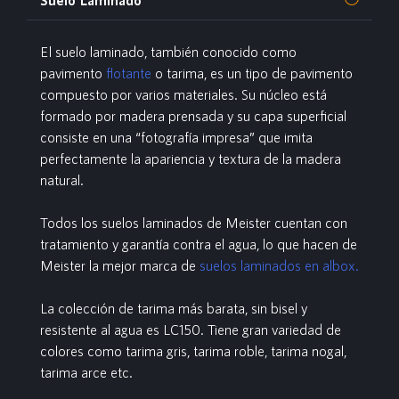
El suelo laminado
, también conocido como
pavimento
flotante
o tarima, es un tipo de pavimento
compuesto por varios materiales. Su núcleo está
formado por madera prensada y su capa superficial
consiste en una “fotografía impresa” que imita
perfectamente la apariencia y textura de la madera
natural.
Todos los suelos laminados de Meister cuentan con
tratamiento y garantía contra el agua, lo que hacen de
Meister la mejor marca de
suelos laminados en albox.
La colección de tarima más barata, sin bisel y
resistente al agua es LC150. Tiene gran variedad de
colores como tarima gris, tarima roble, tarima nogal,
tarima arce etc.