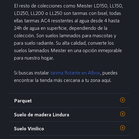
El resto de colecciones como Meister LD150, LL150,
LD250, LL200 o LL250 son tarimas con bisel, todas
ellas tarimas AC4 resistentes al agua desde 4 hasta
24h de agua en superficie, dependiendo de la
colección. Son suelos laminados para mascotas y
para suelo radiante. Su alta calidad, convierte los
suelos laminados Meister en una opción inmejorable
para nuestro hogar.
Si buscas instalar
tarima flotante en Albox
, puedes
encontrar la tienda más cercana a tu zona aquí.
Parquet
Suelo de madera Lindura
Suelo Vinilico