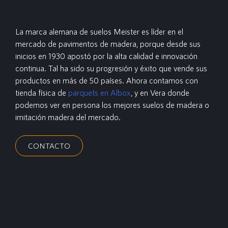
La marca alemana de suelos Meister es líder en el
mercado de pavimentos de madera, porque desde sus
inicios en 1930 apostó por la alta calidad e innovación
continua. Tal ha sido su progresión y éxito que vende sus
productos en más de 50 países. Ahora contamos con
tienda física de
parquets en Albox
, y en Vera donde
podemos ver en persona los mejores suelos de madera o
imitación madera del mercado.
CONTACTO