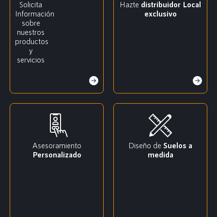
Solicita
Hazte
distribuidor
Local
Información
exclusivo
sobre
nuestros
productos
y
servicios
Asesoramiento
Diseño de
Suelos a
Personalizado
medida