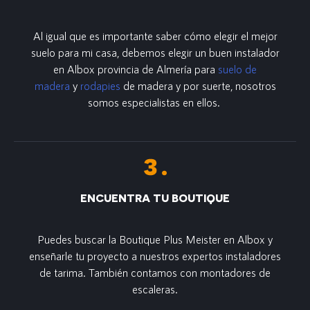
Al igual que es importante saber cómo elegir el mejor
suelo para mi casa, debemos elegir un buen instalador
en Alb
ox provincia de Almería para
suelo de
madera
y
rodapies
de madera y por suerte, nosotros
somos especialistas en ellos.
ENCUENTRA TU BOUTIQUE
Puedes buscar la Boutique Plus Meister en Albox y
enseñarle tu proyecto a nuestros expertos instaladores
de tarima. También contamos con montadores de
escaleras.