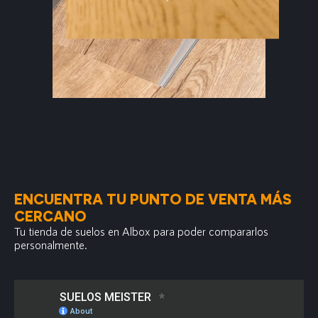
ENCUENTRA TU PUNTO DE VENTA MÁS
CERCANO
Tu tienda de suelos en Albox para poder compararlos
personalmente.