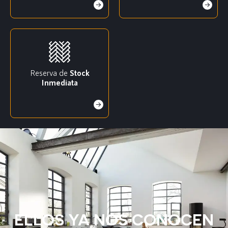
Reserva de
Stock
Inmediata
ELLOS YA NOS CONOCEN