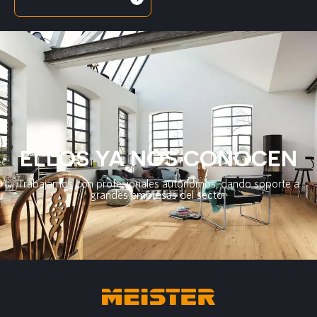
ELLOS YA NOS CONOCEN
Trabajamos con profesionales autónomos, dando soporte a
grandes empresas del sector