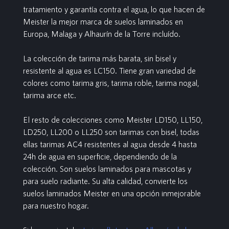
tratamiento y garantía contra el agua, lo que hacen de
Meister la mejor marca de suelos laminados en
Europa, Malaga y Alhaurín de la Torre incluído.
La colección de tarima más barata, sin bisel y
resistente al agua es LC150. Tiene gran variedad de
colores como tarima gris, tarima roble, tarima nogal,
tarima arce etc.
El resto de colecciones como Meister LD150, LL150,
LD250, LL200 o LL250 son tarimas con bisel, todas
ellas tarimas AC4 resistentes al agua desde 4 hasta
24h de agua en superficie, dependiendo de la
colección. Son suelos laminados para mascotas y
para suelo radiante. Su alta calidad, convierte los
suelos laminados Meister en una opción inmejorable
para nuestro hogar.