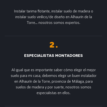
Instalar tarima flotante, instalar suelo de madera o
instalar suelo vinílico/de diseño en Alhaurín de la
Torre… nosotros somos expertos.
ESPECIALISTAS MONTADORES
Al igual que es importante saber cómo elegir el mejor
suelo para mi casa, debemos elegir un buen instalador
en Alhaurín de la Torre, provincia de Málaga, para
suelos de madera y por suerte, nosotros somos
especialistas en ellos.