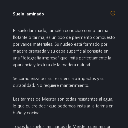
Suelo laminado
El suelo laminado
, también conocido como tarima
flotante o tarima, es un tipo de pavimento compuesto
por varios materiales. Su núcleo está formado por
madera prensada y su capa superficial consiste en
una “fotografía impresa” que imita perfectamente la
apariencia y textura de la madera natural.
Se caracteriza por su resistencia a impactos y su
durabilidad. No requiere mantenimiento.
Las tarimas de Meister son todas resistentes al agua,
lo que quiere decir que podemos instalar la tarima en
baño y cocina.
Todos los suelos laminados de Meister cuentan con