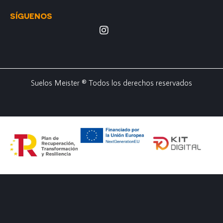
SÍGUENOS
Suelos Meister ® Todos los derechos reservados