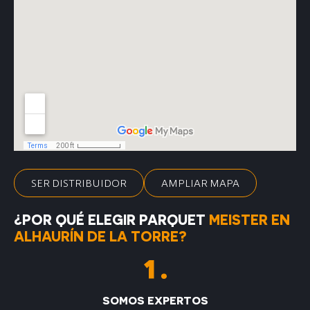
SER DISTRIBUIDOR
AMPLIAR MAPA
¿POR QUÉ ELEGIR PARQUET
MEISTER EN
ALHAURÍN DE LA TORRE?
SOMOS EXPERTOS