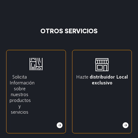
OTROS SERVICIOS
Solicita
Hazte
distribuidor
Local
Información
exclusivo
sobre
nuestros
productos
y
servicios