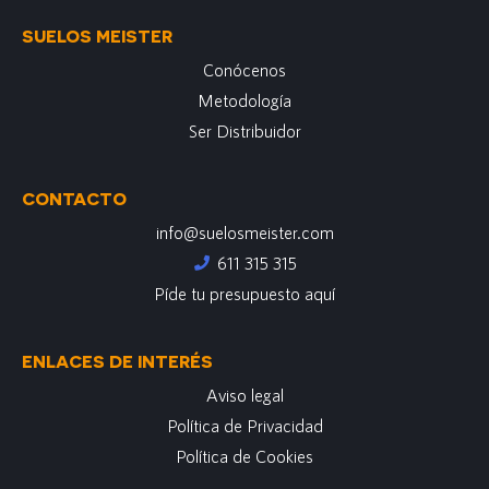
SUELOS MEISTER
Conócenos
Metodología
Ser Distribuidor
CONTACTO
info@suelosmeister.com
611 315 315
Píde tu presupuesto aquí
ENLACES DE INTERÉS
Aviso legal
Política de Privacidad
Política de Cookies