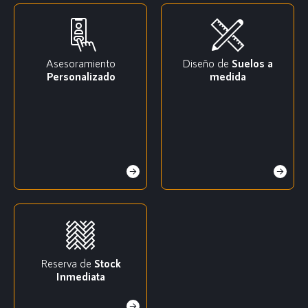
Asesoramiento
Diseño de
Suelos a
Personalizado
medida
Reserva de
Stock
Inmediata