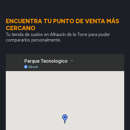
ENCUENTRA TU PUNTO DE VENTA MÁS
CERCANO
Tu tienda de suelos en Alhaurín de la Torre para poder
compararlos personalmente.