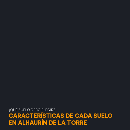
¿QUÉ SUELO DEBO ELEGIR?
CARACTERÍSTICAS DE CADA SUELO
EN ALHAURÍN DE LA TORRE