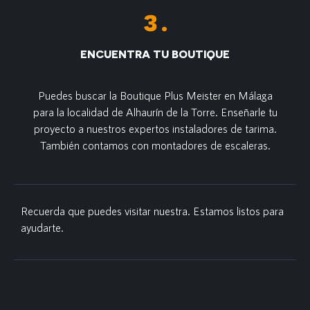
ENCUENTRA TU BOUTIQUE
Puedes buscar la Boutique Plus Meister en Málaga
para la localidad de Alhaurín de la Torre. Enseñarle tu
proyecto a nuestros expertos instaladores de tarima.
También contamos con montadores de escaleras.
Recuerda que puedes visitar nuestra. Estamos listos para
ayudarte.