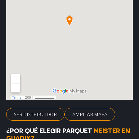
SER DISTRIBUIDOR
AMPLIAR MAPA
¿POR QUÉ ELEGIR PARQUET
MEISTER EN
GUADIX?