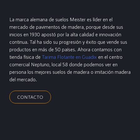
La marca alemana de suelos Meister es líder en el
mercado de pavimentos de madera, porque desde sus
inicios en 1930 apostó por la alta calidad e innovación
continua. Tal ha sido su progresión y éxito que vende sus
productos en más de 50 países. Ahora contamos con
tienda física de
Tarima Flotante en Guadix
en el centro
comercial Neptuno, local 58 donde podemos ver en
persona los mejores suelos de madera o imitación madera
del mercado.
CONTACTO