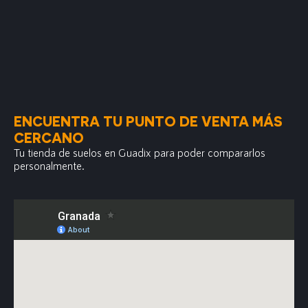
ENCUENTRA TU PUNTO DE VENTA MÁS
CERCANO
Tu tienda de suelos en Guadix para poder compararlos
personalmente.