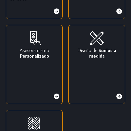
Asesoramiento
Diseño de
Suelos a
Personalizado
medida