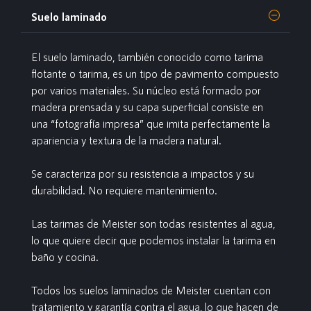
Suelo laminado
El suelo laminado, también conocido como tarima
flotante o tarima, es un tipo de pavimento compuesto
por varios materiales. Su núcleo está formado por
madera prensada y su capa superficial consiste en
una “fotografía impresa” que imita perfectamente la
apariencia y textura de la madera natural.
Se caracteriza por su resistencia a impactos y su
durabilidad. No requiere mantenimiento.
Las tarimas de Meister son todas resistentes al agua,
lo que quiere decir que podemos instalar la tarima en
baño y cocina.
Todos los suelos laminados de Meister cuentan con
tratamiento y garantía contra el agua, lo que hacen de