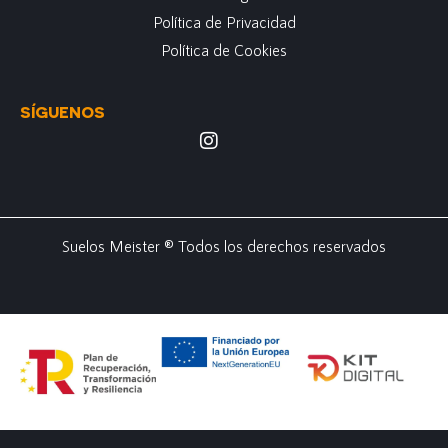
Política de Privacidad
Política de Cookies
SÍGUENOS
Suelos Meister ® Todos los derechos reservados