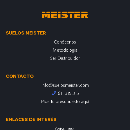
SUELOS MEISTER
Conócenos
Metodología
Ser Distribuidor
CONTACTO
info@suelosmeister.com
611 315 315
Píde tu presupuesto aquí
ENLACES DE INTERÉS
Aviso legal