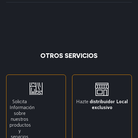
OTROS SERVICIOS
Solicita
Hazte
distribuidor
Local
Información
exclusivo
sobre
nuestros
productos
y
servicios