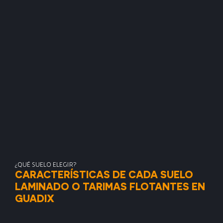
¿QUÉ SUELO ELEGIR?
CARACTERÍSTICAS DE CADA SUELO
LAMINADO O TARIMAS FLOTANTES EN
GUADIX