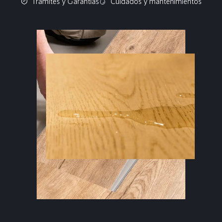
Tramites y Garantías
Cuidados y mantenimientos