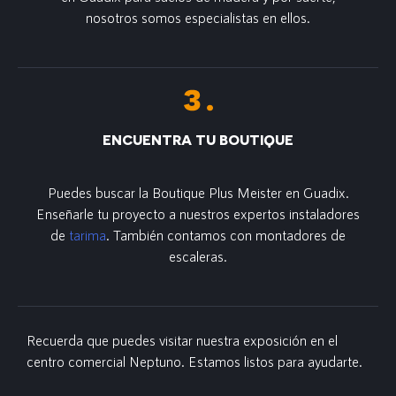
nosotros somos especialistas en ellos.
ENCUENTRA TU BOUTIQUE
Puedes buscar la Boutique Plus Meister en Guadix.
Enseñarle tu proyecto a nuestros expertos instaladores
de
tarima
. También contamos con montadores de
escaleras.
Recuerda que puedes visitar nuestra exposición en el
centro comercial Neptuno. Estamos listos para ayudarte.