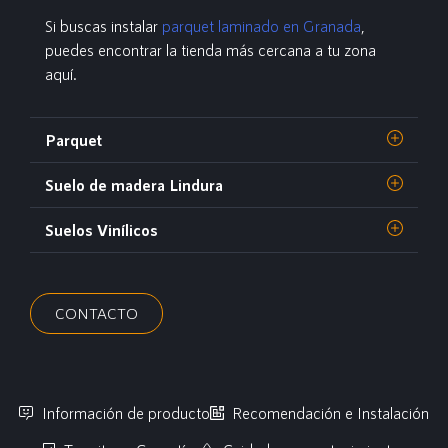
Si buscas instalar
parquet laminado en Granada
,
puedes encontrar la tienda más cercana a tu zona
aquí.
Parquet
Suelo de madera Lindura
Suelos Vinílicos
CONTACTO
Información de producto
Recomendación e Instalación