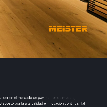
 líder en el mercado de pavimentos de madera,
 apostó por la alta calidad e innovación continua. Tal