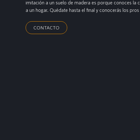
imitación a un suelo de madera es porque conoces la ca
a un hogar. Quédate hasta el final y conocerás los pros
CONTACTO