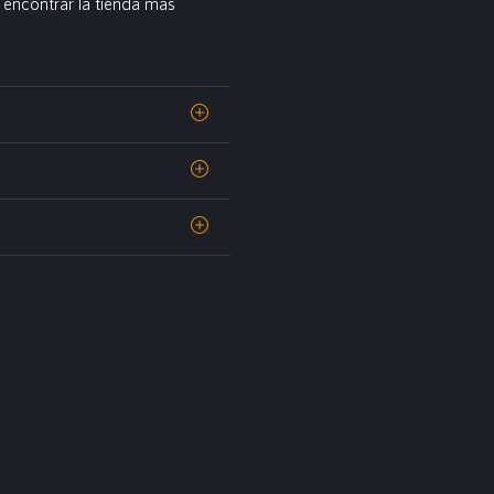
encontrar la tienda más