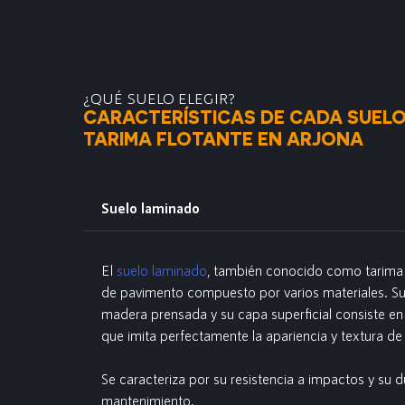
¿QUÉ SUELO ELEGIR?
CARACTERÍSTICAS DE CADA SUELO
TARIMA FLOTANTE EN ARJONA
Suelo laminado
El
suelo laminado
, también conocido como tarima f
de pavimento compuesto por varios materiales. S
madera prensada y su capa superficial consiste en
que imita perfectamente la apariencia y textura de
Se caracteriza por su resistencia a impactos y su d
mantenimiento.