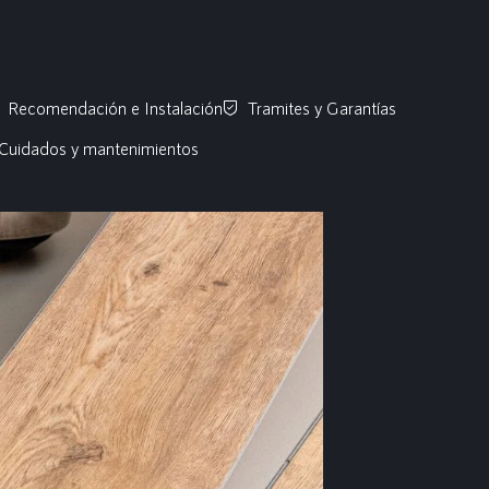
Recomendación e Instalación
Tramites y Garantías
Cuidados y mantenimientos