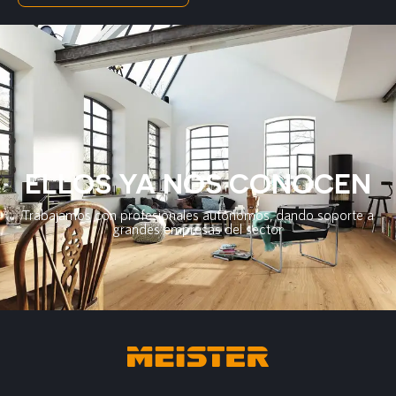
ELLOS YA NOS CONOCEN
Trabajamos con profesionales autónomos, dando soporte a
grandes empresas del sector