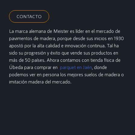
CONTACTO
La marca alemana de Meister es líder en el mercado de
pavimentos de madera, porque desde sus inicios en 1930
apostó por la alta calidad e innovación continua. Tal ha
sido su progresión y éxito que vende sus productos en
más de 50 países. Ahora contamos con tienda física de
Úbeda para comprar en
parquet en Jaén
, donde
podemos ver en persona los mejores suelos de madera o
imitación madera del mercado.