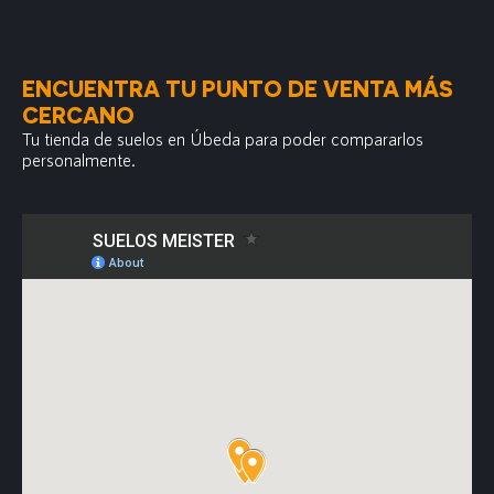
ENCUENTRA TU PUNTO DE VENTA MÁS
CERCANO
Tu tienda de suelos en Úbeda para poder compararlos
personalmente.