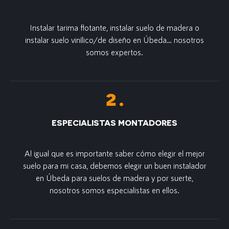
Instalar tarima flotante, instalar suelo de madera o
instalar suelo vinílico/de diseño en Úbeda… nosotros
somos expertos.
ESPECIALISTAS MONTADORES
Al igual que es importante saber cómo elegir el mejor
suelo para mi casa, debemos elegir un buen instalador
en Úbeda para suelos de madera y por suerte,
nosotros somos especialistas en ellos.