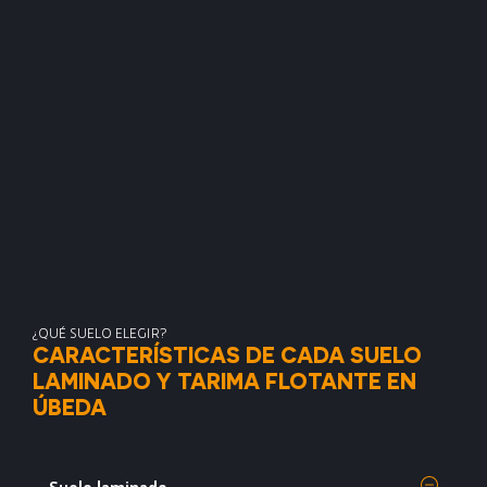
¿QUÉ SUELO ELEGIR?
CARACTERÍSTICAS DE CADA SUELO
LAMINADO Y TARIMA FLOTANTE EN
ÚBEDA
Suelo laminado