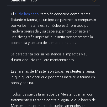
El
suelo laminado
, también conocido como tarima
flotante o tarima, es un tipo de pavimento compuesto
por varios materiales. Su núcleo está formado por
madera prensada y su capa superficial consiste en
una “fotografía impresa” que imita perfectamente la
apariencia y textura de la madera natural.
Se caracteriza por su resistencia a impactos y su
durabilidad. No requiere mantenimiento.
Las tarimas de Meister son todas resistentes al agua,
lo que quiere decir que podemos instalar la tarima en
baño y cocina.
Todos los suelos laminados de Meister cuentan con
tratamiento y garantía contra el agua, lo que hacen de
Meister la mejor marca de suelos laminados en