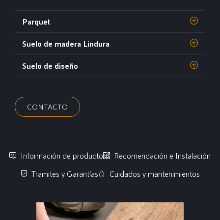
Parquet
Suelo de madera Lindura
Suelo de diseño
CONTACTO
Información de producto
Recomendación e Instalación
Tramites y Garantías
Cuidados y mantenimientos