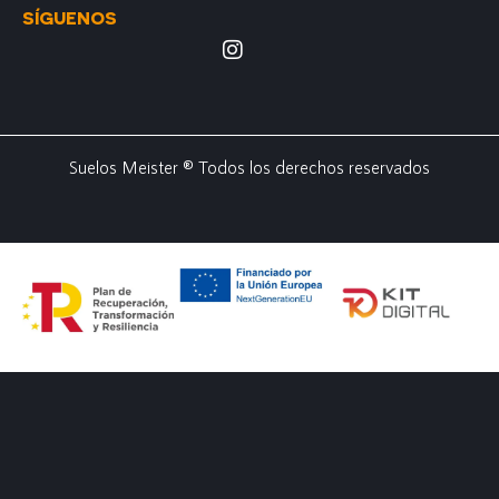
SÍGUENOS
Suelos Meister ® Todos los derechos reservados