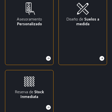
Asesoramiento
Diseño de
Suelos a
Personalizado
medida
Reserva de
Stock
Inmediata