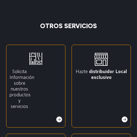
OTROS SERVICIOS
Solicita
Hazte
distribuidor
Local
Información
exclusivo
sobre
nuestros
productos
y
servicios