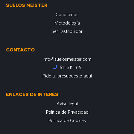
SUELOS MEISTER
Conócenos
Metodología
Ser Distribuidor
CONTACTO
info@suelosmeister.com
611 315 315
Píde tu presupuesto aquí
ENLACES DE INTERÉS
Aviso legal
Política de Privacidad
Política de Cookies