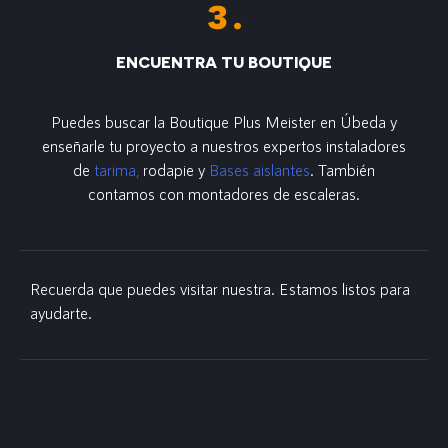
ENCUENTRA TU BOUTIQUE
Puedes buscar la Boutique Plus Meister en Úbeda y
enseñarle tu proyecto a nuestros expertos instaladores
de
tarima,
rodapie y
Bases aislantes
. También
contamos con montadores de escaleras.
Recuerda que puedes visitar nuestra. Estamos listos para
ayudarte.