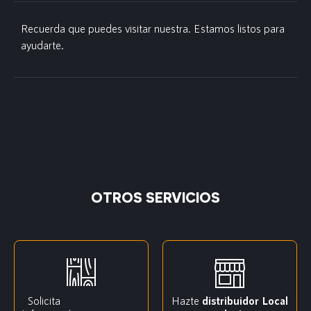
Recuerda que puedes visitar nuestra. Estamos listos para
ayudarte.
OTROS SERVICIOS
Solicita
Hazte
distribuidor
Local