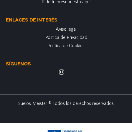
Píde tu presupuesto aquí
ENLACES DE INTERÉS
Aviso legal
Política de Privacidad
Política de Cookies
SÍGUENOS
Suelos Meister ® Todos los derechos reservados