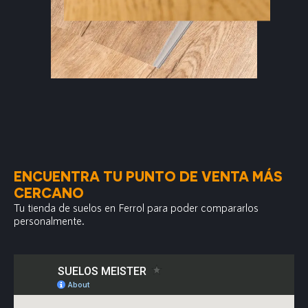
ENCUENTRA TU PUNTO DE VENTA MÁS
CERCANO
Tu tienda de suelos en Ferrol para poder compararlos
personalmente.