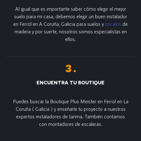
Al igual que es importante saber cómo elegir el mejor
suelo para mi casa, debemos elegir un buen instalador
en Ferrol en A Coruña, Galicia para suelos y
zocalos
de
madera y por suerte, nosotros somos especialistas en
ellos.
ENCUENTRA TU BOUTIQUE
Puedes buscar la Boutique Plus Meister en Ferrol en La
Coruña ( Galicia ) y enseñarle tu proyecto a nuestros
expertos instaladores de tarima. También contamos
con montadores de escaleras.