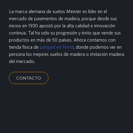
La marca alemana de suelos Meister es líder en el
mercado de pavimentos de madera, porque desde sus
inicios en 1930 apostó por la alta calidad e innovación
continua. Tal ha sido su progresión y éxito que vende sus
productos en más de 50 países. Ahora contamos con
tienda física de
parquet en Ferrol
, donde podemos ver en
persona los mejores suelos de madera o imitación madera
del mercado.
CONTACTO