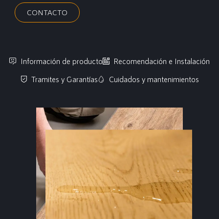
CONTACTO
Información de producto
Recomendación e Instalación
Tramites y Garantías
Cuidados y mantenimientos