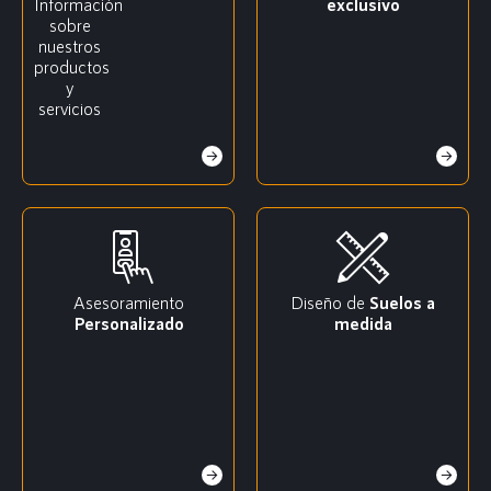
Información
exclusivo
sobre
nuestros
productos
y
servicios
Asesoramiento
Diseño de
Suelos a
Personalizado
medida