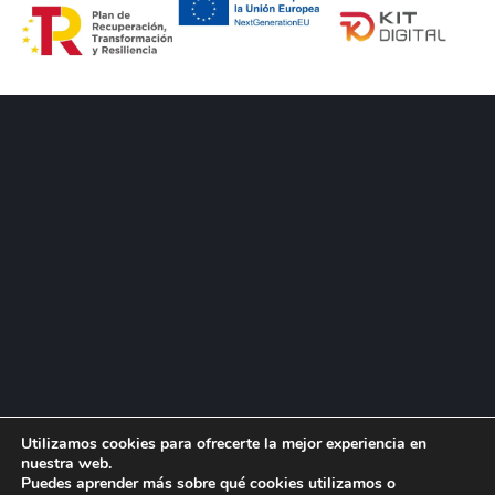
Utilizamos cookies para ofrecerte la mejor experiencia en
nuestra web.
Puedes aprender más sobre qué cookies utilizamos o