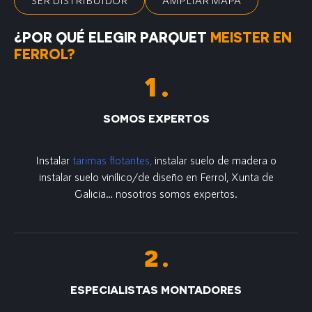
SER DISTRIBUIDOR
AMPLIAR MAPA
¿POR QUÉ ELEGIR PARQUET
MEISTER EN
FERROL?
SOMOS EXPERTOS
Instalar
tarimas flotantes,
instalar suelo de madera o
instalar suelo vinílico/de diseño en Ferrol, Xunta de
Galicia… nosotros somos expertos.
ESPECIALISTAS MONTADORES