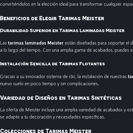
convirtiéndolos en la elección ideal para transformar cualquier es
Beneficios de Elegir Tarimas Meister
Durabilidad Superior en Tarimas Laminadas Meister
Las
tarimas laminadas Meister
están diseñadas para soportar el d
a lo largo del tiempo. Con una amplia gama de acabados, puedes en
Instalación Sencilla de Tarimas Flotantes
Gracias a su innovador sistema de clic, la instalación de nuestras
ta
nuevo suelo en poco tiempo y sin complicaciones.
Variedad de Diseños en Tarimas Sintéticas
La oferta de Meister incluye una amplia variedad de acabados y est
se adapte a tu decoración y necesidades específicas.
Colecciones de Tarimas Meister