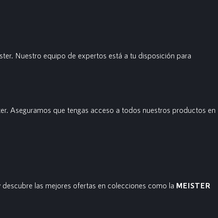
ter. Nuestro equipo de expertos está a tu disposición para
er. Aseguramos que tengas acceso a todos nuestros productos en
 descubre las mejores ofertas en colecciones como la
MEISTER