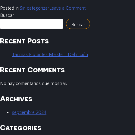
Posted in
Sin categorizar
Leave a Comment
Buscar
Buscar
Recent Posts
Tarimas Flotantes Meister : Definición
Recent Comments
No hay comentarios que mostrar.
Archives
septiembre 2024
Categories