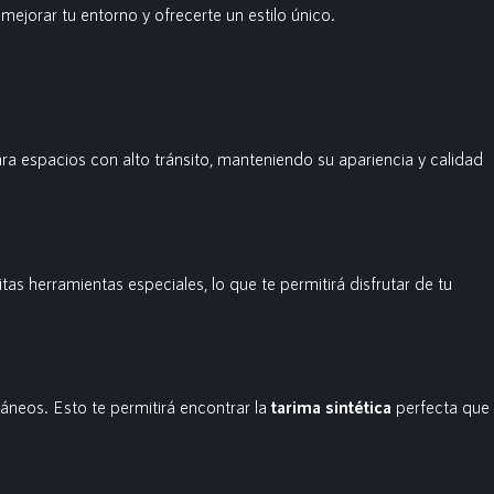
ejorar tu entorno y ofrecerte un estilo único.
ra espacios con alto tránsito, manteniendo su apariencia y calidad
as herramientas especiales, lo que te permitirá disfrutar de tu
áneos. Esto te permitirá encontrar la
tarima sintética
perfecta que