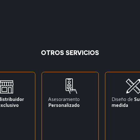
OTROS SERVICIOS
distribuidor
Asesoramiento
Diseño de
Su
exclusivo
Personalizado
medida