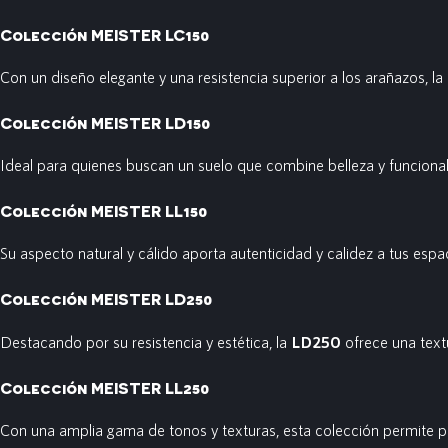
Colección MEISTER LC150
Con un diseño elegante y una resistencia superior a los arañazos, la
Colección MEISTER LD150
Ideal para quienes buscan un suelo que combine belleza y funciona
Colección MEISTER LL150
Su aspecto natural y cálido aporta autenticidad y calidez a tus esp
Colección MEISTER LD250
Destacando por su resistencia y estética, la
LD250
ofrece una textu
Colección MEISTER LL250
Con una amplia gama de tonos y texturas, esta colección permite pe