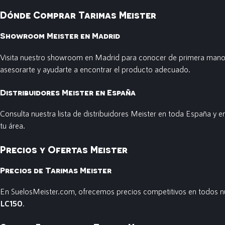
Dónde Comprar Tarimas Meister
Showroom Meister en Madrid
Visita nuestro showroom en Madrid para conocer de primera mano 
asesorarte y ayudarte a encontrar el producto adecuado.
Distribuidores Meister en España
Consulta nuestra lista de distribuidores Meister en toda España y e
tu área.
Precios y Ofertas Meister
Precios de Tarimas Meister
En SuelosMeister.com, ofrecemos precios competitivos en todos nu
LC150
.