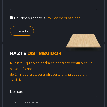
He leído y acepto la
Política de privacidad
Enviado
HAZTE
DISTRIBUIDOR
Nuestro Equipo se podrá en contacto contigo en un
plazo máximo
de 24h laborales, para ofrecerte una propuesta a
medida.
Nombre