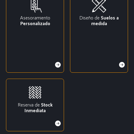
Asesoramiento
Diseño de
Suelos a
Personalizado
medida
Reserva de
Stock
Inmediata