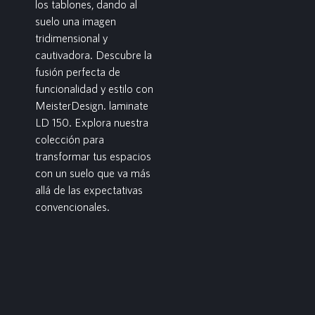
los tablones, dando al
suelo una imagen
tridimensional y
cautivadora. Descubre la
fusión perfecta de
funcionalidad y estilo con
MeisterDesign. laminate
LD 150. Explora nuestra
colección para
transformar tus espacios
con un suelo que va más
allá de las expectativas
convencionales.