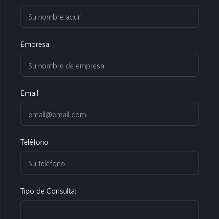
Empresa
Email
Teléfono
Tipo de Consulta: