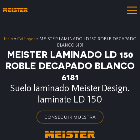
Incio
»
Catálogos
»
MEISTER LAMINADO LD 150 ROBLE DECAPADO
BLANCO 6181
MEISTER LAMINADO LD 150
ROBLE DECAPADO BLANCO
6181
Suelo laminado MeisterDesign.
laminate LD 150
CONSEGUIR MUESTRA