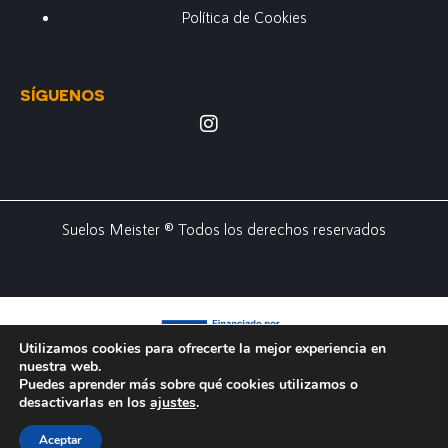
Política de Cookies
SÍGUENOS
Suelos Meister ® Todos los derechos reservados
Utilizamos cookies para ofrecerte la mejor experiencia en
nuestra web.
Puedes aprender más sobre qué cookies utilizamos o
desactivarlas en los
ajustes
.
Aceptar