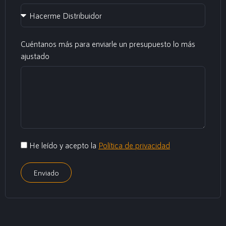
Cuéntanos más para enviarle un presupuesto lo más
ajustado
He leído y acepto la
Política de privacidad
Enviado