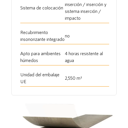
inserción / inserción y
Sistema de colocación
sistema inserción /
impacto
Recubrimiento
no
insonorizante integrado
Apto para ambientes
4 horas resistente al
húmedos
agua
Unidad del embalaje
2,550 m²
UE