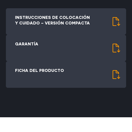
INSTRUCCIONES DE COLOCACIÓN
Y CUIDADO – VERSIÓN COMPACTA
GARANTÍA
FICHA DEL PRODUCTO