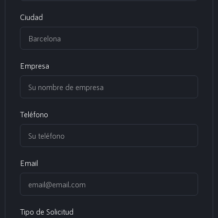
Ciudad
Empresa
Teléfono
Email
Tipo de Solicitud