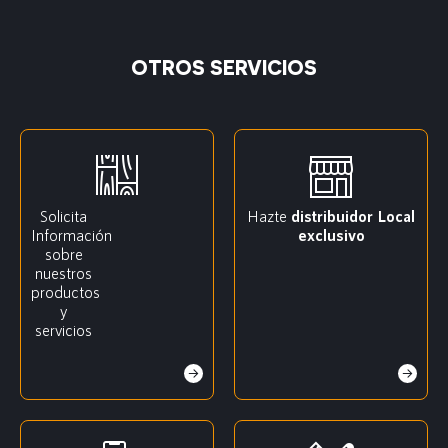
OTROS SERVICIOS
Solicita
Hazte
distribuidor
Local
Información
exclusivo
sobre
nuestros
productos
y
servicios