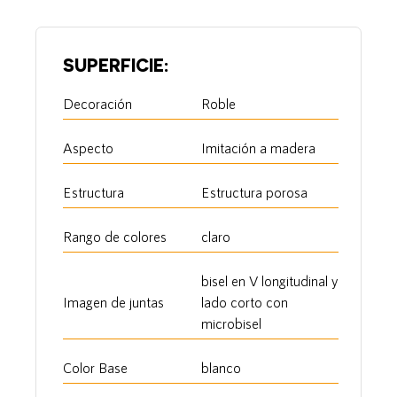
SUPERFICIE:
Decoración
Roble
Aspecto
Imitación a madera
Estructura
Estructura porosa
Rango de colores
claro
bisel en V longitudinal y
Imagen de juntas
lado corto con
microbisel
Color Base
blanco