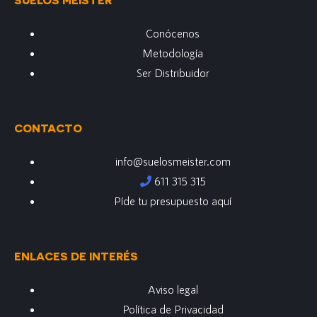
Conócenos
Metodología
Ser Distribuidor
CONTACTO
info@suelosmeister.com
611 315 315
Píde tu presupuesto aquí
ENLACES DE INTERÉS
Aviso legal
Política de Privacidad