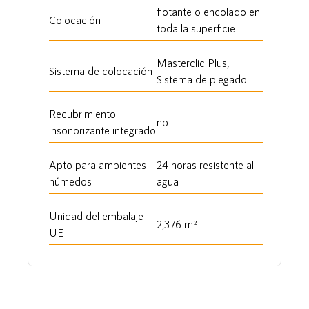
flotante o encolado en
Colocación
toda la superficie
Masterclic Plus,
Sistema de colocación
Sistema de plegado
Recubrimiento
no
insonorizante integrado
Apto para ambientes
24 horas resistente al
húmedos
agua
Unidad del embalaje
2,376 m²
UE