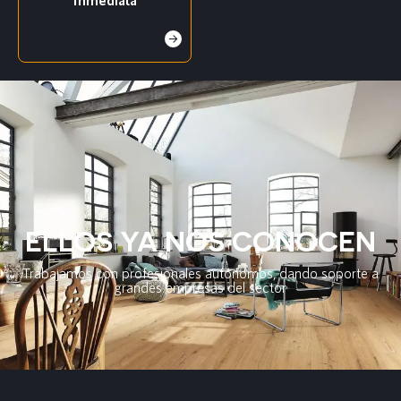
ELLOS YA NOS CONOCEN
Trabajamos con profesionales autónomos, dando soporte a
grandes empresas del sector