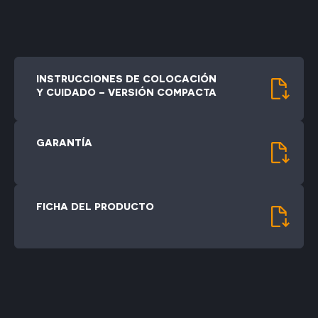
INSTRUCCIONES DE COLOCACIÓN
Y CUIDADO – VERSIÓN COMPACTA
GARANTÍA
FICHA DEL PRODUCTO