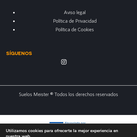
Aviso legal
Política de Privacidad
Política de Cookies
SÍGUENOS
Suelos Meister ® Todos los derechos reservados
Utilizamos cookies para ofrecerte la mejor experiencia en
nuestra web.