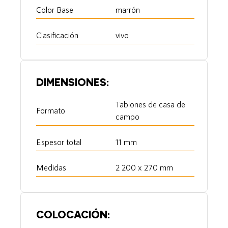
Color Base
marrón
Clasificación
vivo
DIMENSIONES:
Tablones de casa de
Formato
campo
Espesor total
11 mm
Medidas
2 200 x 270 mm
COLOCACIÓN: