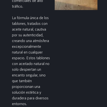
comerciales de alto
tráfico.
La fórmula única de los
tablones, tratados con
aceite natural, cautiva
por su autenticidad,
creando una atmósfera
excepcionalmente
natural en cualquier
espacio. Estos tablones
con aceitado natural no
solo despiertan un
encanto singular, sino
que también
proporcionan una
solución estética y
duradera para diversos
entornos.