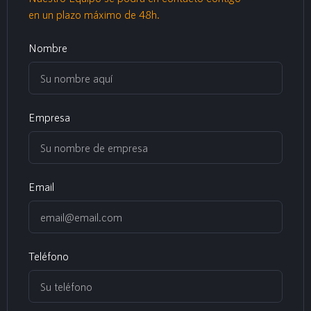
en un plazo máximo de 48h.
Nombre
Empresa
Email
Teléfono