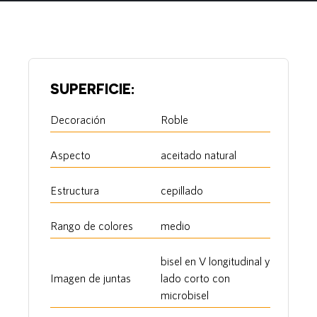
SUPERFICIE:
Decoración
Roble
Aspecto
aceitado natural
Estructura
cepillado
Rango de colores
medio
bisel en V longitudinal y
Imagen de juntas
lado corto con
microbisel