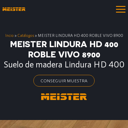
Incio
»
Catálogos
»
MEISTER LINDURA HD 400 ROBLE VIVO 8900
MEISTER LINDURA HD 400
ROBLE VIVO 8900
Suelo de madera Lindura HD 400
CONSEGUIR MUESTRA