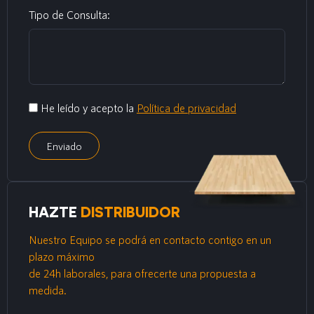
Tipo de Consulta:
He leído y acepto la
Política de privacidad
Enviado
HAZTE
DISTRIBUIDOR
Nuestro Equipo se podrá en contacto contigo en un
plazo máximo
de 24h laborales, para ofrecerte una propuesta a
medida.