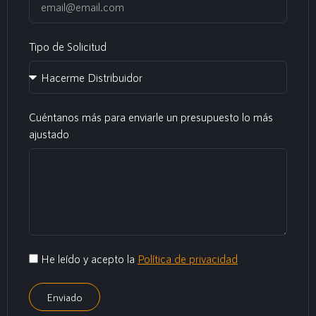
Tipo de Solicitud
Cuéntanos más para enviarle un presupuesto lo más
ajustado
He leído y acepto la
Política de privacidad
Enviado