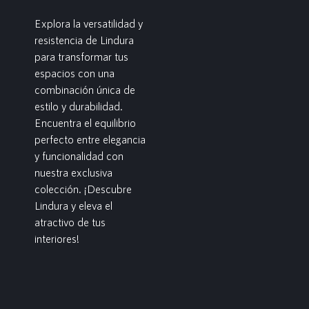
Explora la versatilidad y
resistencia de Lindura
para transformar tus
espacios con una
combinación única de
estilo y durabilidad.
Encuentra el equilibrio
perfecto entre elegancia
y funcionalidad con
nuestra exclusiva
colección. ¡Descubre
Lindura y eleva el
atractivo de tus
interiores!