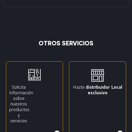
OTROS SERVICIOS
Solicita
Hazte
distribuidor
Local
Información
exclusivo
sobre
nuestros
productos
y
servicios