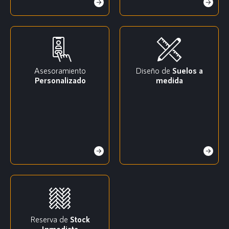
Asesoramiento
Diseño de
Suelos a
Personalizado
medida
Reserva de
Stock
Inmediata