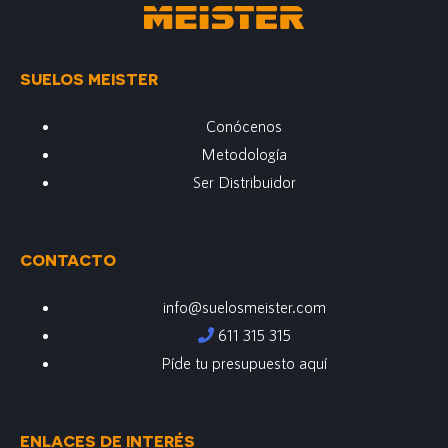
SUELOS MEISTER
Conócenos
Metodología
Ser Distribuidor
CONTACTO
info@suelosmeister.com
611 315 315
Píde tu presupuesto aquí
ENLACES DE INTERÉS