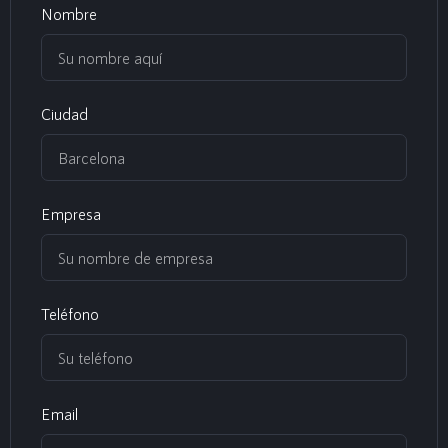
Nombre
Ciudad
Empresa
Teléfono
Email