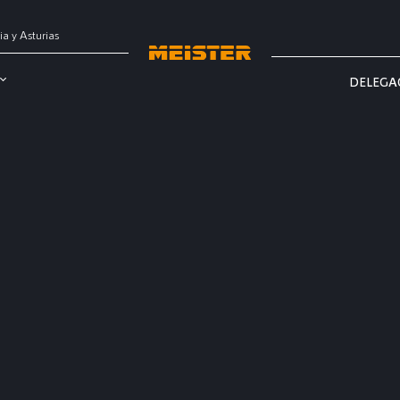
ia y Asturias
DELEGA