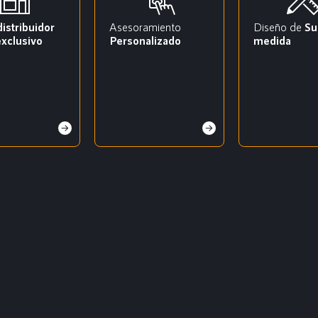
distribuidor
Asesoramiento
Diseño de
Su
exclusivo
Personalizado
medida