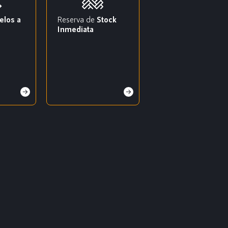
elos a
Reserva de
Stock
Inmediata