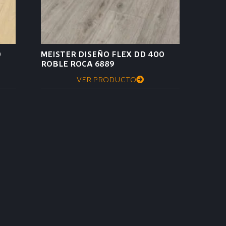
0
MEISTER DISEÑO FLEX DD 400
ROBLE ROCA 6889
VER PRODUCTO