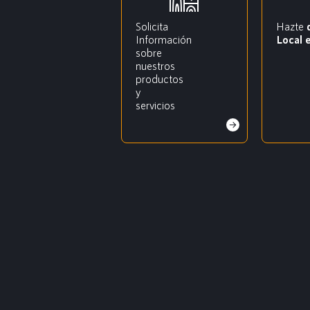
Solicita
Hazte
Información
Local 
sobre
nuestros
productos
y
servicios