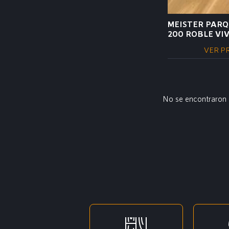
MEISTER PARQ
200 ROBLE VIV
VER P
No se encontraron