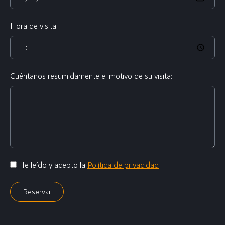
Hora de visita
Cuéntanos resumidamente el motivo de su visita:
He leído y acepto la
Política de privacidad
Reservar