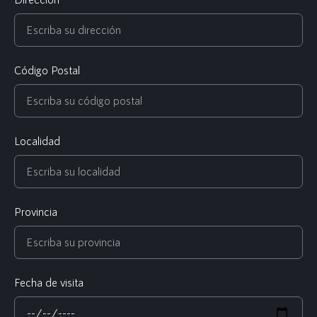
Código Postal
Localidad
Provincia
Fecha de visita