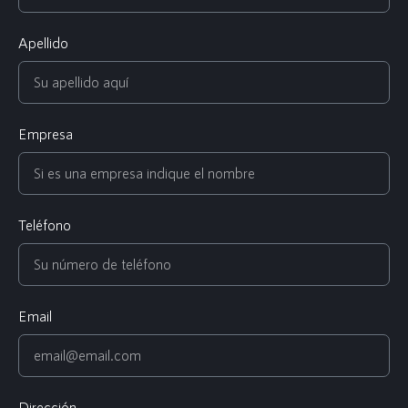
Apellido
Empresa
Teléfono
Email
Dirección