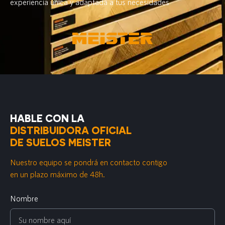
experiencia única y adaptada a tus necesidades
HABLE CON LA
DISTRIBUIDORA OFICIAL
DE SUELOS MEISTER
Nuestro equipo se pondrá en contacto contigo
en un plazo máximo de 48h.
Nombre