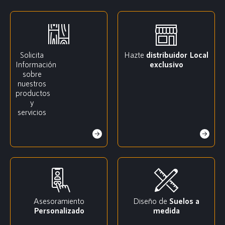
Solicita
Hazte
distribuidor
Local
Información
exclusivo
sobre
nuestros
productos
y
servicios
Asesoramiento
Diseño de
Suelos a
Personalizado
medida