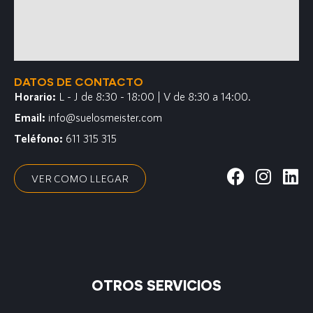
DATOS DE CONTACTO
Horario:
L - J de 8:30 - 18:00 | V de 8:30 a 14:00.
Email:
info@suelosmeister.com
Teléfono:
611 315 315
VER COMO LLEGAR
OTROS SERVICIOS