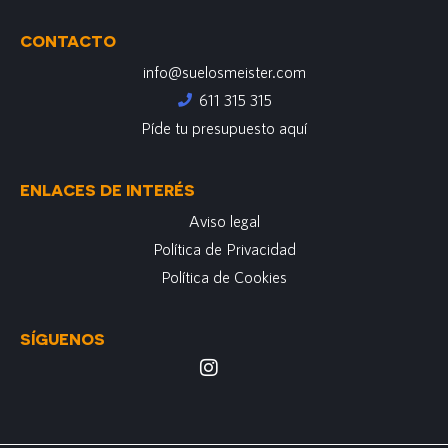
CONTACTO
info@suelosmeister.com
611 315 315
Píde tu presupuesto aquí
ENLACES DE INTERÉS
Aviso legal
Política de Privacidad
Política de Cookies
SÍGUENOS