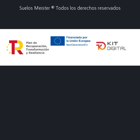
Suelos Meister ® Todos los derechos reservados