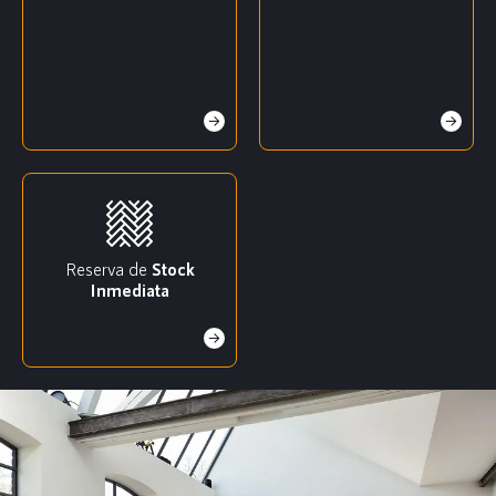
Reserva de
Stock
Inmediata